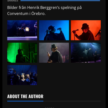
SHARES
Bilder från Henrik Berggren’s spelning på
Conventum i Örebro.
ABOUT THE AUTHOR