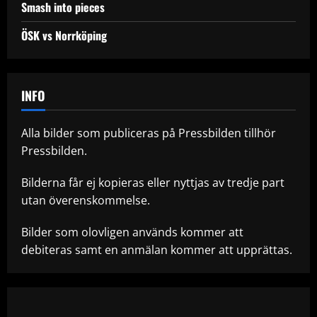
Smash into pieces
ÖSK vs Norrköping
INFO
Alla bilder som publiceras på Pressbilden tillhör
Pressbilden.
Bilderna får ej kopieras eller nyttjas av tredje part
utan överenskommelse.
Bilder som olovligen används kommer att
debiteras samt en anmälan kommer att upprättas.