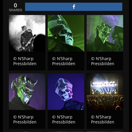
0
SHARES
© N’Sharp
© N’Sharp
© N’Sharp
Pressbilden
Pressbilden
Pressbilden
© N’Sharp
© N’Sharp
© N’Sharp
Pressbilden
Pressbilden
Pressbilden