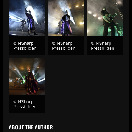
© N’Sharp
© N’Sharp
© N’Sharp
Pressbilden
Pressbilden
Pressbilden
© N’Sharp
Pressbilden
ABOUT THE AUTHOR