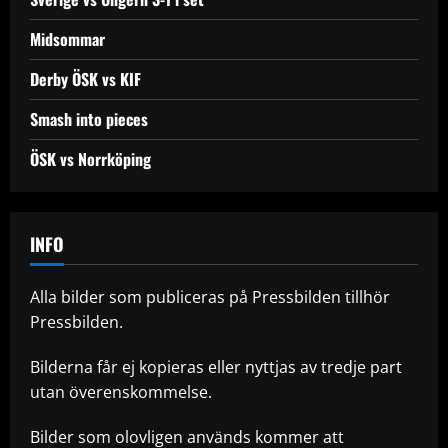
Midsommar
Derby ÖSK vs KIF
Smash into pieces
ÖSK vs Norrköping
INFO
Alla bilder som publiceras på Pressbilden tillhör
Pressbilden.
Bilderna får ej kopieras eller nyttjas av tredje part
utan överenskommelse.
Bilder som olovligen används kommer att