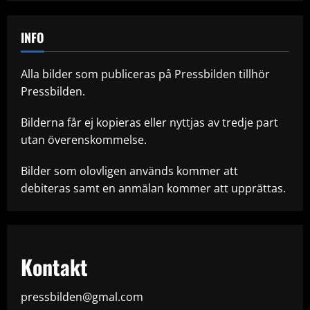
INFO
Alla bilder som publiceras på Pressbilden tillhör
Pressbilden.
Bilderna får ej kopieras eller nyttjas av tredje part
utan överenskommelse.
Bilder som olovligen används kommer att
debiteras samt en anmälan kommer att upprättas.
Kontakt
pressbilden@gmal.com