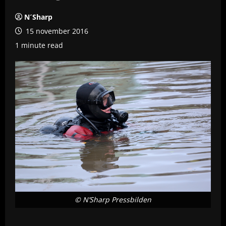
N´Sharp
15 november 2016
1 minute read
© N’Sharp Pressbilden