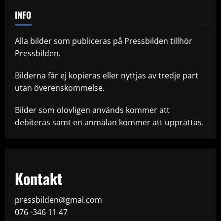
INFO
Alla bilder som publiceras på Pressbilden tillhör
Pressbilden.
Bilderna får ej kopieras eller nyttjas av tredje part
utan överenskommelse.
Bilder som olovligen används kommer att
debiteras samt en anmälan kommer att upprättas.
Kontakt
pressbilden@gmal.com
076 -346 11 47