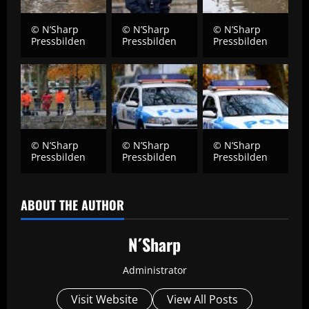
© N’Sharp
© N’Sharp
© N’Sharp
Pressbilden
Pressbilden
Pressbilden
© N’Sharp
© N’Sharp
© N’Sharp
Pressbilden
Pressbilden
Pressbilden
ABOUT THE AUTHOR
N´Sharp
Administrator
Visit Website
View All Posts