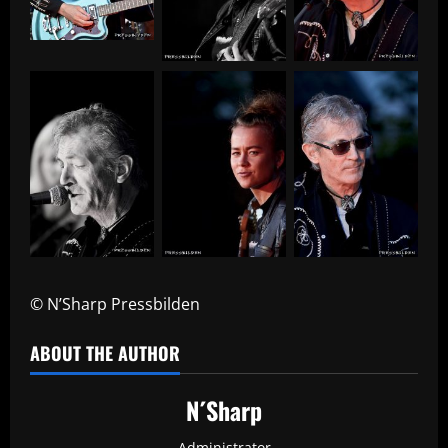
© N’Sharp Pressbilden
ABOUT THE AUTHOR
N´Sharp
Administrator