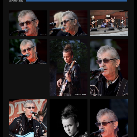
SHARES