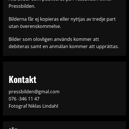
Pressbilden.
Bilderna får ej kopieras eller nyttjas av tredje part
utan överenskommelse.
Bilder som olovligen används kommer att
debiteras samt en anmälan kommer att upprättas.
Kontakt
pressbilden@gmal.com
076 -346 11 47
Fotograf Niklas Lindahl