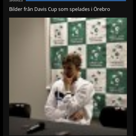
SHARES
Bilder från Davis Cup som spelades i Örebro