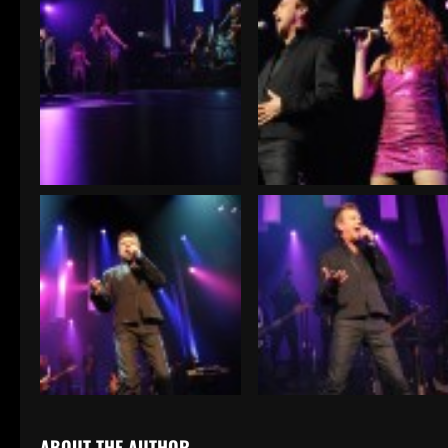
ABOUT THE AUTHOR