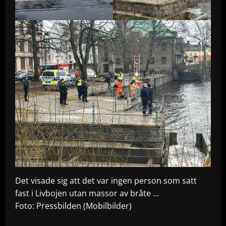
Det visade sig att det var ingen person som satt
fast i Livbojen utan massor av bråte …
Foto: Pressbilden (Mobilbilder)