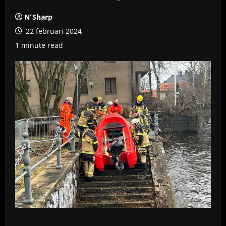
N´Sharp
22 februari 2024
1 minute read