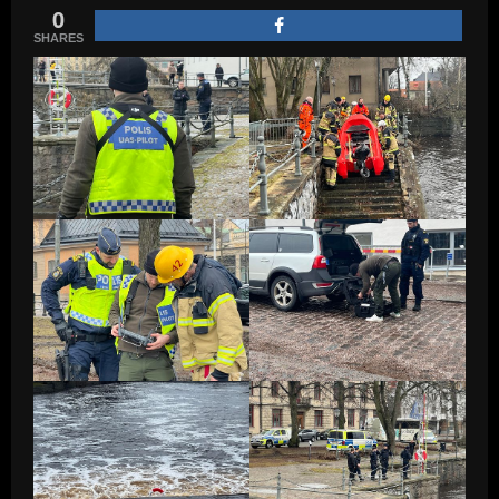
0
SHARES