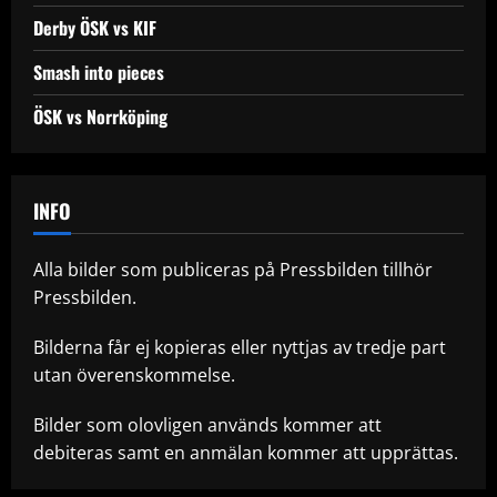
Derby ÖSK vs KIF
Smash into pieces
ÖSK vs Norrköping
INFO
Alla bilder som publiceras på Pressbilden tillhör
Pressbilden.
Bilderna får ej kopieras eller nyttjas av tredje part
utan överenskommelse.
Bilder som olovligen används kommer att
debiteras samt en anmälan kommer att upprättas.