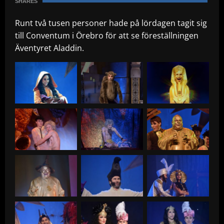
SHARES
Runt två tusen personer hade på lördagen tagit sig
till Conventum i Örebro för att se föreställningen
Äventyret Aladdin.