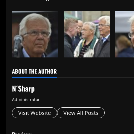
ABOUT THE AUTHOR
N´Sharp
Administrator
Visit Website
View All Posts