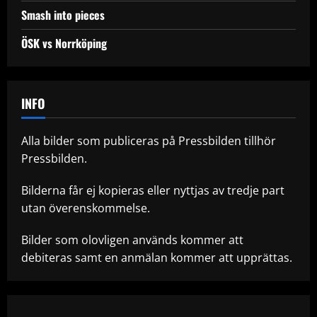
Smash into pieces
ÖSK vs Norrköping
INFO
Alla bilder som publiceras på Pressbilden tillhör
Pressbilden.
Bilderna får ej kopieras eller nyttjas av tredje part
utan överenskommelse.
Bilder som olovligen används kommer att
debiteras samt en anmälan kommer att upprättas.