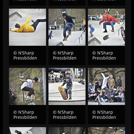
© N’Sharp
© N’Sharp
© N’Sharp
Pressbilden
Pressbilden
Pressbilden
© N’Sharp
© N’Sharp
© N’Sharp
Pressbilden
Pressbilden
Pressbilden