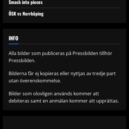
Smash into pieces
ÖSK vs Norrköping
INFO
Alla bilder som publiceras på Pressbilden tillhör
Pressbilden.
Bilderna får ej kopieras eller nyttjas av tredje part
utan överenskommelse.
Bilder som olovligen används kommer att
debiteras samt en anmälan kommer att upprättas.