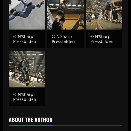
© N’Sharp
© N’Sharp
© N’Sharp
Pressbilden
Pressbilden
Pressbilden
© N’Sharp
Pressbilden
ABOUT THE AUTHOR