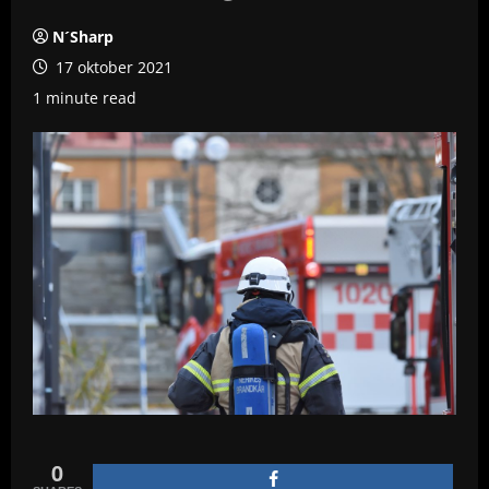
N´Sharp
17 oktober 2021
1 minute read
0