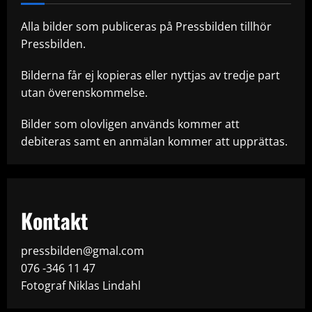
Alla bilder som publiceras på Pressbilden tillhör
Pressbilden.
Bilderna får ej kopieras eller nyttjas av tredje part
utan överenskommelse.
Bilder som olovligen används kommer att
debiteras samt en anmälan kommer att upprättas.
Kontakt
pressbilden@gmal.com
076 -346 11 47
Fotograf Niklas Lindahl