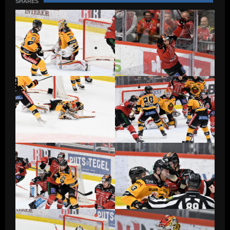
SHARES