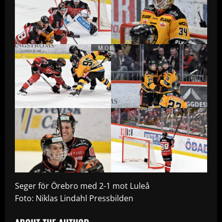
Seger för Örebro med 2-1 mot Luleå
Foto: Niklas Lindahl Pressbilden