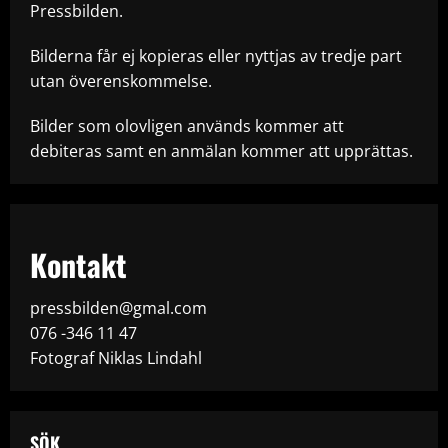
Pressbilden.
Bilderna får ej kopieras eller nyttjas av tredje part
utan överenskommelse.
Bilder som olovligen används kommer att
debiteras samt en anmälan kommer att upprättas.
Kontakt
pressbilden@gmal.com
076 -346 11 47
Fotograf Niklas Lindahl
SÖK