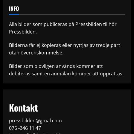
INFO
Alla bilder som publiceras på Pressbilden tillhör
Pressbilden.
Bilderna får ej kopieras eller nyttjas av tredje part
utan överenskommelse.
Bilder som olovligen används kommer att
debiteras samt en anmälan kommer att upprättas.
Kontakt
pressbilden@gmal.com
076 -346 11 47