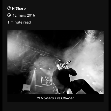
N´Sharp
12 mars 2016
1 minute read
© N’Sharp Pressbilden