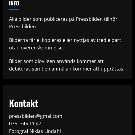
INFO
Alla bilder som publiceras på Pressbilden tillhör
Pressbilden.
Bilderna får ej kopieras eller nyttjas av tredje part
utan överenskommelse.
Bilder som olovligen används kommer att
debiteras samt en anmälan kommer att upprättas.
Kontakt
pressbilden@gmal.com
076 -346 11 47
Fotograf Niklas Lindahl