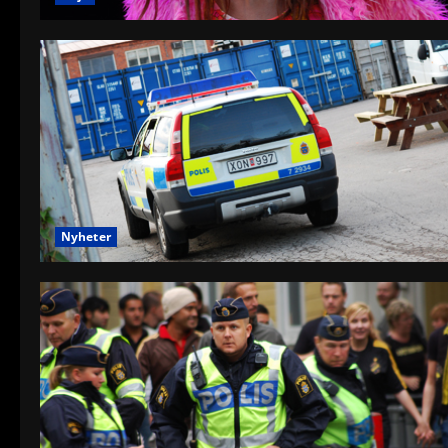
Nyheter