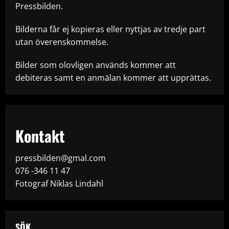
Pressbilden.
Bilderna får ej kopieras eller nyttjas av tredje part
utan överenskommelse.
Bilder som olovligen används kommer att
debiteras samt en anmälan kommer att upprättas.
Kontakt
pressbilden@gmal.com
076 -346 11 47
Fotograf Niklas Lindahl
SÖK